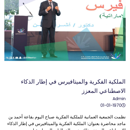
الملكية الفكرية والميتافيرس في إطار الذكاء
الاصطناعي المعزز
Admin
01-01-1970
نظمت الجمعية العمانية للملكية الفكرية صباح اليوم بقاعة أحمد بن 
ماجد محاضرة بعنوان: الملكية الفكرية والميتافيرس في إطار الذكاء 
الاصطناعي المعزز وذلك ضمن الفعاليات المصاحبة لـ 