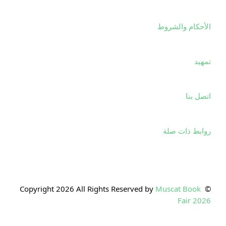
الأحكام والشروط
تمهيد
اتصل بنا
روابط ذات صلة
Muscat Book 
© Copyright 2026 All Rights Reserved by 
Fair 2026