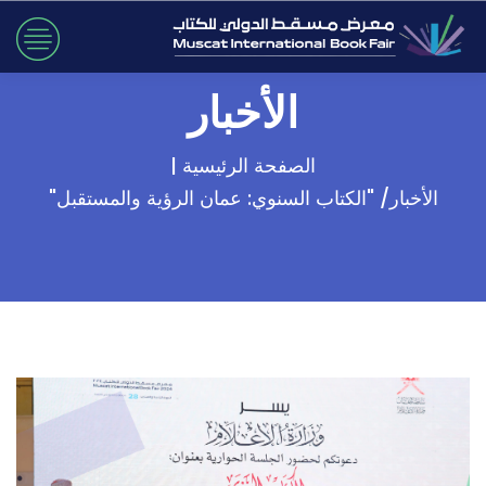
الأخبار
الصفحة الرئيسية |
الأخبار/ "الكتاب السنوي: عمان الرؤية والمستقبل"