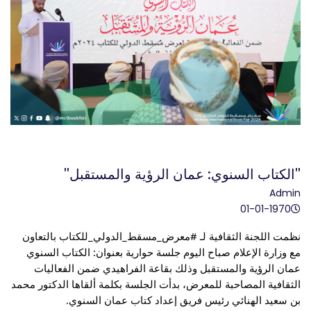
"الكتاب السنوي: عمان الرؤية والمستقبل"
Admin
01-01-1970
نظمت اللجنة الثقافية لـ 
#معرض_مسقط_الدولي_للكتاب
 بالتعاون 
مع وزارة الإعلام صباح اليوم جلسة حوارية بعنوان: الكتاب السنوي 
عمان الرؤية والمستقبل وذلك بقاعة الفراهيدي ضمن الفعاليات 
الثقافية المصاحبة للمعرض، بدأت الجلسة بكلمة ألقاها الدكتور محمد 
بن سعيد الهنائي رئيس فريق إعداد كتاب عمان السنوي.