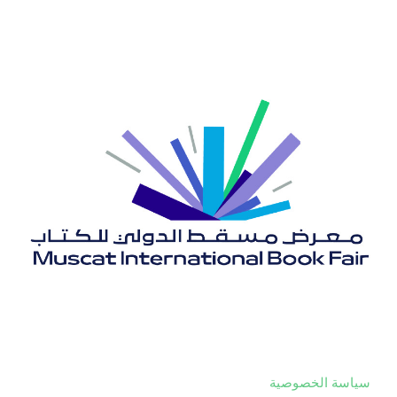
سياسة الخصوصية